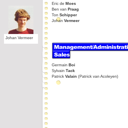
Eric de
Moes
Ben van
Praag
Ton
Schipper
Johan
Vermeer
Johan Vermeer
Germain
Boi
Sylvain
Tack
Patrick
Valain
(Patrick van Acoleyen)